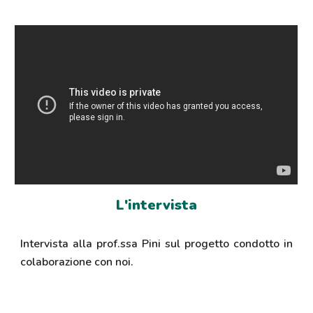
L'intervista
Intervista alla prof.ssa Pini sul progetto condotto in
colaborazione con noi.