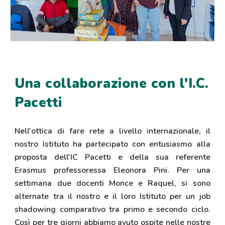
Una collaborazione con l'I.C.
Pacetti
Nell'ottica di fare rete a livello internazionale, il
nostro Istituto ha partecipato con entusiasmo alla
proposta dell'IC Pacetti e della sua referente
Erasmus professoressa Eleonora Pini. Per una
settimana due docenti Monce e Raquel, si sono
alternate tra il nostro e il loro Istituto per un job
shadowing comparativo tra primo e secondo ciclo.
Così per tre giorni abbiamo avuto ospite nelle nostre