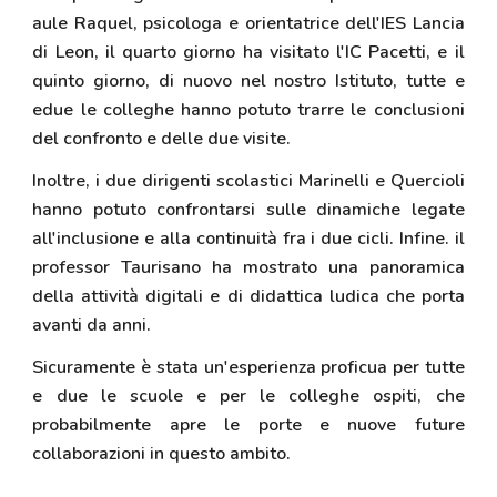
aule Raquel, psicologa e orientatrice dell'IES Lancia
di Leon, il quarto giorno ha visitato l'IC Pacetti, e il
quinto giorno, di nuovo nel nostro Istituto, tutte e
edue le colleghe hanno potuto trarre le conclusioni
del confronto e delle due visite.
Inoltre, i due dirigenti scolastici Marinelli e Quercioli
hanno potuto confrontarsi sulle dinamiche legate
all'inclusione e alla continuità fra i due cicli. Infine. il
professor Taurisano ha mostrato una panoramica
della attività digitali e di didattica ludica che porta
avanti da anni.
Sicuramente è stata un'esperienza proficua per tutte
e due le scuole e per le colleghe ospiti, che
probabilmente apre le porte e nuove future
collaborazioni in questo ambito.