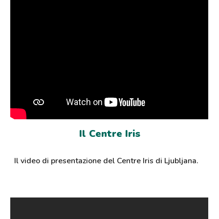
Il Centre Iris
Il
video di presentazione del Centre Iris di Ljubljana.