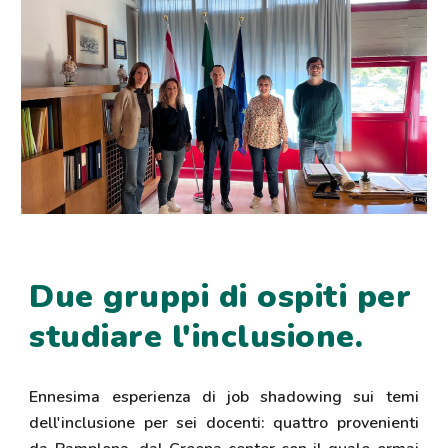
Due gruppi di ospiti per
studiare l'inclusione.
Ennesima esperienza di job shadowing sui temi
dell'inclusione per sei docenti: quattro provenienti