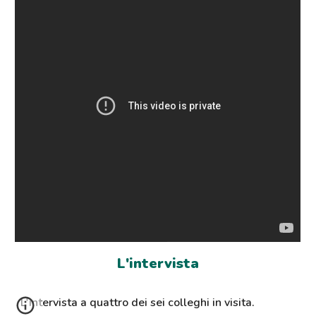
L'intervista
L'intervista a quattro dei sei colleghi in visita.