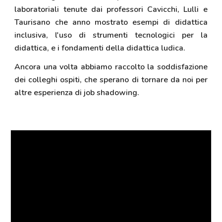
laboratoriali tenute dai professori Cavicchi, Lulli e
Taurisano che anno mostrato esempi di didattica
inclusiva, l'uso di strumenti tecnologici per la
didattica, e i fondamenti della didattica ludica.
Ancora una volta abbiamo raccolto la soddisfazione
dei colleghi ospiti, che sperano di tornare da noi per
altre esperienza di job shadowing.