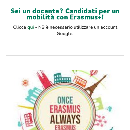
Sei un docente? Candidati per un
mobilità con Erasmus+!
Clicca
qui
- NB è necessario utilizzare un account
Google.