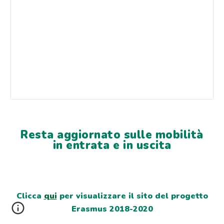
Resta aggiornato sulle mobilità
in entrata e in uscita
Clicca
qui
per visualizzare il sito del progetto
Erasmus 2018-2020