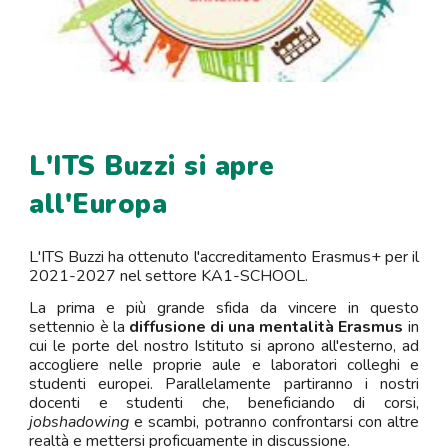
L'ITS Buzzi si apre
all'Europa
L'ITS Buzzi ha ottenuto l'accreditamento Erasmus+ per il
2021-2027 nel settore KA1-SCHOOL.
La prima e più grande sfida da vincere in questo
settennio è la
diffusione di una mentalità Erasmus
in
cui le porte del nostro Istituto si aprono all'esterno, ad
accogliere nelle proprie aule e laboratori colleghi e
studenti europei. Parallelamente partiranno i nostri
docenti e studenti che, beneficiando di corsi,
jobshadowing
e scambi, potranno confrontarsi con altre
realtà e mettersi proficuamente in discussione.