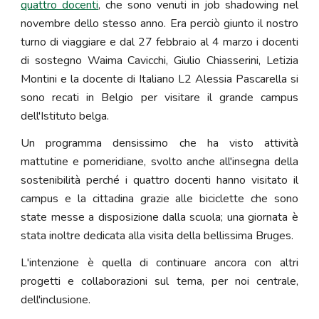
quattro docenti
, che sono venuti in job shadowing nel
novembre dello stesso anno. Era perciò giunto il nostro
turno di viaggiare e dal 27 febbraio al 4 marzo i docenti
di sostegno Waima Cavicchi, Giulio Chiasserini, Letizia
Montini e la docente di Italiano L2 Alessia Pascarella si
sono recati in Belgio per visitare il grande campus
dell'Istituto belga.
Un programma densissimo che ha visto attività
mattutine e pomeridiane, svolto anche all'insegna della
sostenibilità perché i quattro docenti hanno visitato il
campus e la cittadina grazie alle biciclette che sono
state messe a disposizione dalla scuola; una giornata è
stata inoltre dedicata alla visita della bellissima Bruges.
L'intenzione è quella di continuare ancora con altri
progetti e collaborazioni sul tema, per noi centrale,
dell'inclusione.