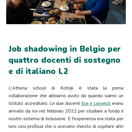
Job shadowing in Belgio per
quattro docenti di sostegno
e di italiano L2
L'Athena school di Kotrijk è stata la prima
collaborazione che abbiamo avuto da quando siamo un
Istituto accreditato. Le due docenti
Ilse e Lieselot
erano
arrivate da noi nel febbraio 2022 per studiare a fondo il
nostro sistema di Inclusione. E l'esperienza era stata per
loro così proficua che ci avevano chiesto di ospitare altri