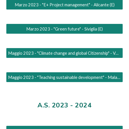
Marzo 2023 - "E+ Project management" - Alicante (E)
Marzo 2023 - "Green future" - Siviglia (E)
Maggio 2023 - "Climate change and global Citizenship" - Valencia (E)
Maggio 2023 - "Teaching sustainable development" - Malaga
A.S. 2023 - 2024