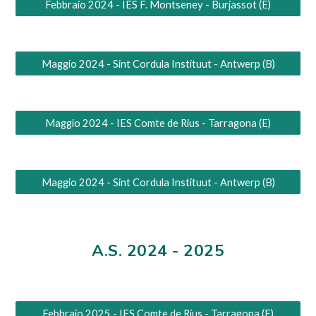
Febbraio 2024 - IES F. Montseney - Burjassot (E)
Maggio 2024 - Sint Cordula Instituut - Antwerp (B)
Maggio 2024 - IES Comte de Rius - Tarragona (E)
Maggio 2024 - Sint Cordula Instituut - Antwerp (B)
A.S. 202
4
- 202
5
Febbraio 2025 - IES Comte de Rius - Tarragona (E)