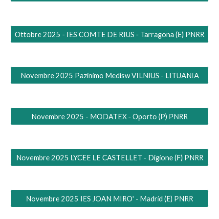
Ottobre 2025 - IES COMTE DE RIUS - Tarragona (E) PNRR
Novembre 2025 Pazinimo Medisw VILNIUS - LITUANIA
Novembre 2025 - MODATEX - Oporto (P) PNRR
Novembre 2025 LYCEE LE CASTELLET - Digione (F) PNRR
Novembre 2025 IES JOAN MIRO' - Madrid (E) PNRR