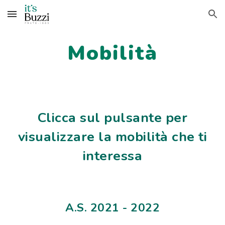
Skip to main content
Skip to navigation
Mobilità
Clicca sul pulsante per
visualizzare la mobilità che ti
interessa
A.S. 2021 - 2022